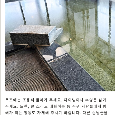
욕조에는 조용히 틀어가 주세요. 다이빙이나 수영은 삼가
주세요. 또한, 큰 소리로 대화하는 등 주위 사람들에게 방
해가 되는 행동도 자제해 주시기 바랍니다. 다른 손님들을