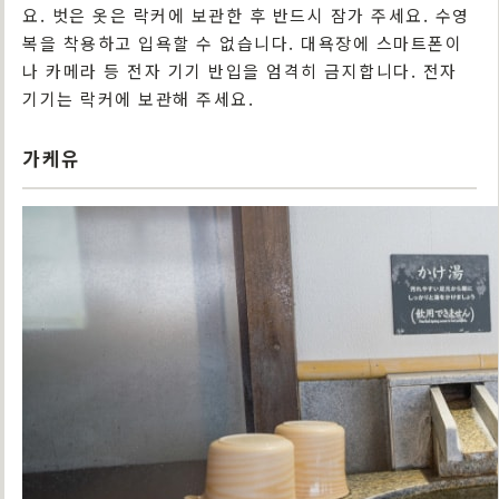
요. 벗은 옷은 락커에 보관한 후 반드시 잠가 주세요. 수영
복을 착용하고 입욕할 수 없습니다. 대욕장에 스마트폰이
나 카메라 등 전자 기기 반입을 엄격히 금지합니다. 전자
기기는 락커에 보관해 주세요.
가케유