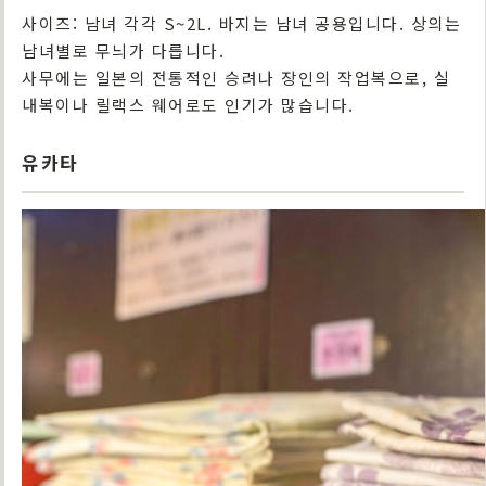
사이즈: 남녀 각각 S~2L. 바지는 남녀 공용입니다. 상의는
남녀별로 무늬가 다릅니다.
사무에는 일본의 전통적인 승려나 장인의 작업복으로, 실
내복이나 릴랙스 웨어로도 인기가 많습니다.
유카타