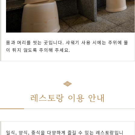
몸과 머리를 씻는 곳입니다. 샤워기 사용 시에는 주위에 물
이 튀지 않도록 주의해 주세요.
레스토랑 이용 안내
일식, 양식, 중식을 다양하게 즐길 수 있는 레스토랑입니