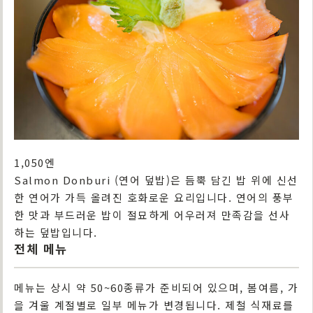
1,050엔
Salmon Donburi (연어 덮밥)은 듬뿍 담긴 밥 위에 신선
한 연어가 가득 올려진 호화로운 요리입니다. 연어의 풍부
한 맛과 부드러운 밥이 절묘하게 어우러져 만족감을 선사
하는 덮밥입니다.
전체 메뉴
메뉴는 상시 약 50~60종류가 준비되어 있으며, 봄여름, 가
을 겨울 계절별로 일부 메뉴가 변경됩니다. 제철 식재료를