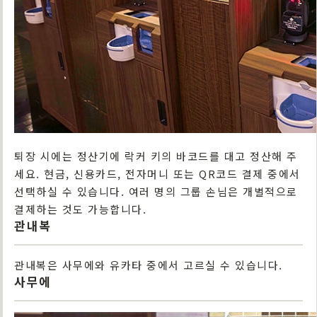
퇴장 시에는 정산기에 락커 키의 바코드를 대고 정산해 주
세요. 현금, 신용카드, 전자머니 또는 QR코드 결제 중에서
선택하실 수 있습니다. 여러 명의 그룹 손님은 개별적으로
결제하는 것도 가능합니다.
관내복
관내복은 사무에와 유카타 중에서 고르실 수 있습니다.
사무에