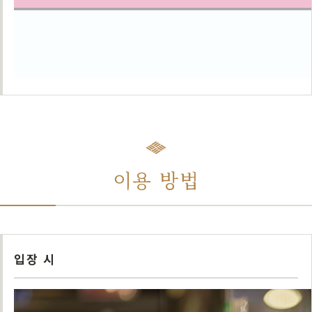
이용 방법
입장 시