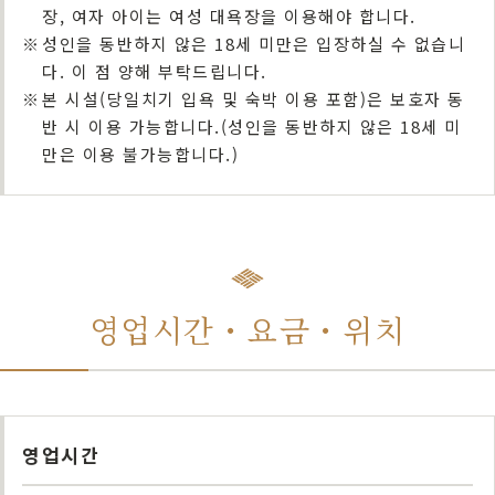
장, 여자 아이는 여성 대욕장을 이용해야 합니다.
※
성인을 동반하지 않은 18세 미만은 입장하실 수 없습니
다. 이 점 양해 부탁드립니다.
※
본 시설(당일치기 입욕 및 숙박 이용 포함)은 보호자 동
반 시 이용 가능합니다.(성인을 동반하지 않은 18세 미
만은 이용 불가능합니다.)
영업시간・요금・위치
영업시간