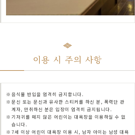
이용 시 주의 사항
※
음식물 반입을 엄격히 금지합니다.
※
문신 또는 문신과 유사한 스티커를 하신 분, 폭력단 관
계자, 만취하신 분은 입장이 엄격히 금지됩니다.
※
기저귀를 떼지 않은 어린이는 대욕장을 이용하실 수 없
습니다.
※
7세 이상 어린이 대욕장 이용 시, 남자 아이는 남성 대욕