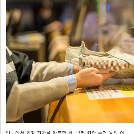
입구에서 입장 절차를 완료한 뒤, 락커 키와 수건 등의 어