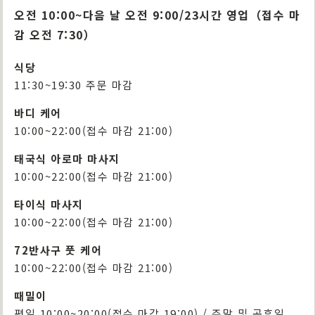
오전 10:00~다음 날 오전 9:00/23시간 영업
（접수 마
감 오전 7:30）
식당
11:30~19:30 주문 마감
바디 케어
10:00~22:00(접수 마감 21:00)
태국식 아로마 마사지
10:00~22:00(접수 마감 21:00)
타이식 마사지
10:00~22:00(접수 마감 21:00)
72반사구 풋 케어
10:00~22:00(접수 마감 21:00)
때밀이
평일 10:00~20:00(접수 마감 19:00) / 주말 및 공휴일