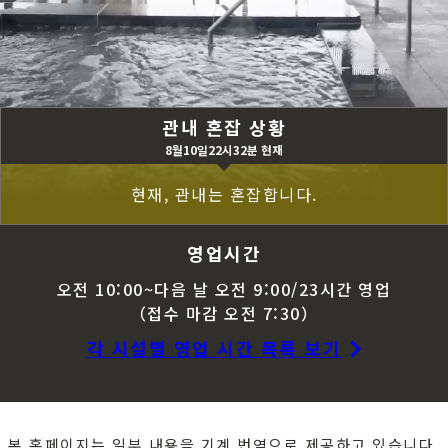
관내 혼잡 상황
8월10일22시32분 현재
현재, 관내는 혼잡합니다.
영업시간
오전 10:00~다음 날 오전 9:00/23시간 영업
（접수 마감 오전 7:30）
각 시설별 영업 시간 목록 보기
본 홈페이지는 일부 내용을 기계 번역으로 제공하고 있습니다.