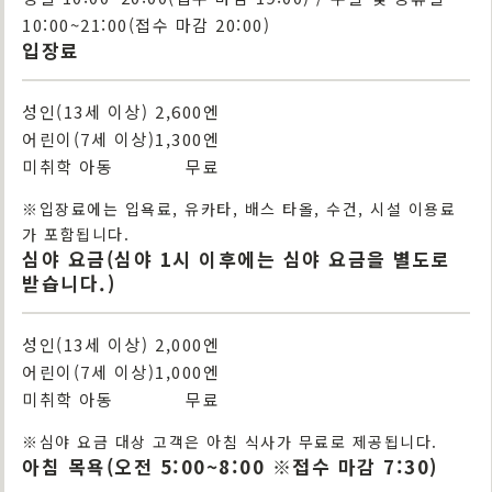
10:00~21:00(접수 마감 20:00)
입장료
성인(13세 이상)
2,600엔
어린이(7세 이상)
1,300엔
미취학 아동
무료
※입장료에는 입욕료, 유카타, 배스 타올, 수건, 시설 이용료
가 포함됩니다.
심야 요금(심야 1시 이후에는 심야 요금을 별도로
받습니다.)
성인(13세 이상)
2,000엔
어린이(7세 이상)
1,000엔
미취학 아동
무료
※심야 요금 대상 고객은 아침 식사가 무료로 제공됩니다.
아침 목욕(오전 5:00~8:00 ※접수 마감 7:30)