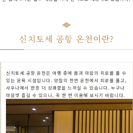
신치토세 공항 온천이란?
신치토세 공항 온천은 여행 중에 몸과 마음의 피로를 풀 수
있는 온욕 시설입니다. 양질의 천연 온천에서 피로를 풀고,
사우나에서 한층 더 상쾌함을 느끼실 수 있습니다. 누구나
마음껏 즐길 수 있으니, 꼭 한 번 이용해 보시기 바랍니다.