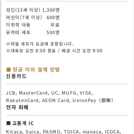
성인(13세 이상)
1,300엔
어린이(7세 이상)
600엔
미취학 아동
무료
유카타 세트
500엔
※타월 세트가 요금에 포함됩니다.
※대욕장 오전 8:00 종료 / 폐관 시간 오전 9:00
현금 이외 결제 방법
신용카드
JCB, MasterCard, UC, MUFG, VISA,
RakutenCard, AEON Card, UnionPay（銀聯）
전자 화폐
교통계 IC
Kitaca, Suica, PASMO, TOICA, manaca, ICOCA,