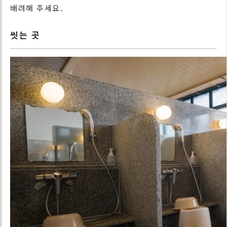
배려해 주세요.
씻는 곳