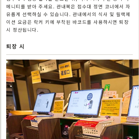
메니티를 받아 주세요. 관내복은 접수대 정면 코너에서 자
유롭게 선택하실 수 있습니다. 관내에서의 식사 및 릴랙제
이션 요금은 락커 키에 부착된 바코드를 사용하시면 퇴장
시 정산됩니다.
퇴장 시