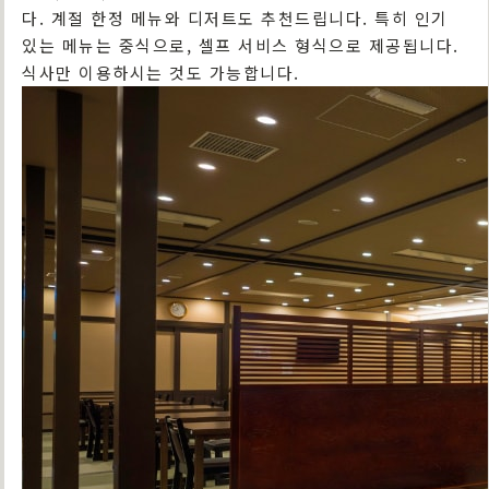
다. 계절 한정 메뉴와 디저트도 추천드립니다. 특히 인기
있는 메뉴는 중식으로, 셀프 서비스 형식으로 제공됩니다.
식사만 이용하시는 것도 가능합니다.