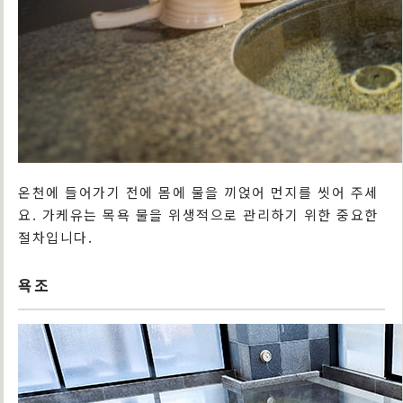
온천에 들어가기 전에 몸에 물을 끼얹어 먼지를 씻어 주세
요. 가케유는 목욕 물을 위생적으로 관리하기 위한 중요한
절차입니다.
욕조