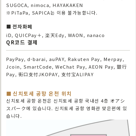
SUGOCA, nimoca, HAYAKAKEN
※PiTaPa, SAPICA는 이용 불가능합니다.
전자화폐
iD, QUICPay＋, 楽天Edy, WAON, nanaco
QR코드 결제
PayPay, d-barai, auPAY, Rakuten Pay, Merpay,
Jcoin, SmartCode, WeChat Pay, AEON Pay, 銀行
Pay, 街口支付JKOPAY, 支付宝ALIPAY
신치토세 공항 온천 위치
신치토세 공항 온천은 신치토세 공항 국내선 4층 オアシ
スパーク에 있습니다. 신치토세 공항 영화관 맞은편에 있
습니다.