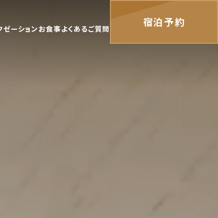
宿泊予約
クゼーション
お食事
よくあるご質問