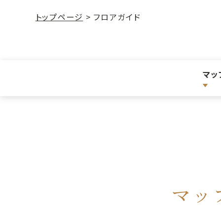
トップページ
フロアガイド
マッ
マッ