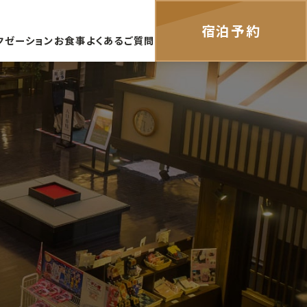
宿泊予約
クゼーション
お食事
よくあるご質問