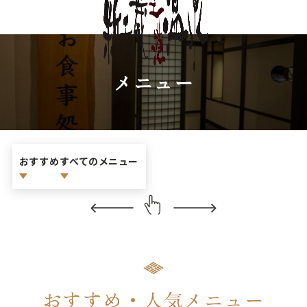
メニュー
おすすめ
すべてのメニュー
おすすめ・
人気メニュー