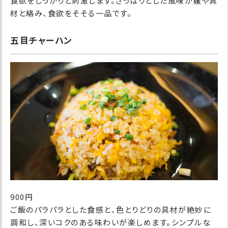
食欲をしっかりと刺激します。さっぱりとした風味が麺や具
材と絡み、食欲をそそる一品です。
五目チャーハン
900円
ご飯のパラパラとした食感と、色とりどりの具材が絶妙に
調和し、深いコクのある味わいが楽しめます。シンプルな