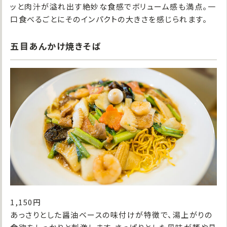
ッと肉汁が溢れ出す絶妙な食感でボリューム感も満点。一
口食べるごとにそのインパクトの大きさを感じられます。
五目あんかけ焼きそば
1,150円
あっさりとした醤油ベースの味付けが特徴で、湯上がりの