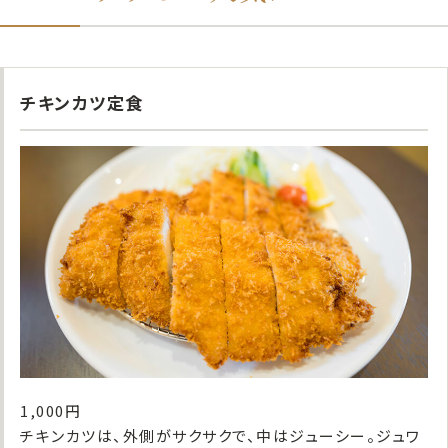
チキンカツ定食
1,000円
チキンカツは、外側がサクサクで、中はジューシー。ジュワ