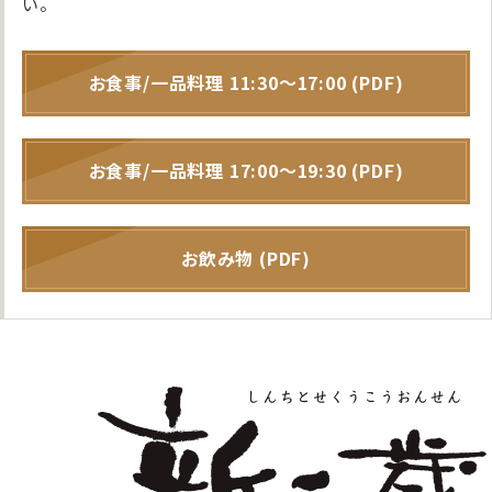
い。
お⾷事/一品料理 11:30〜17:00 (PDF)
お⾷事/一品料理 17:00〜19:30 (PDF)
お飲み物 (PDF)