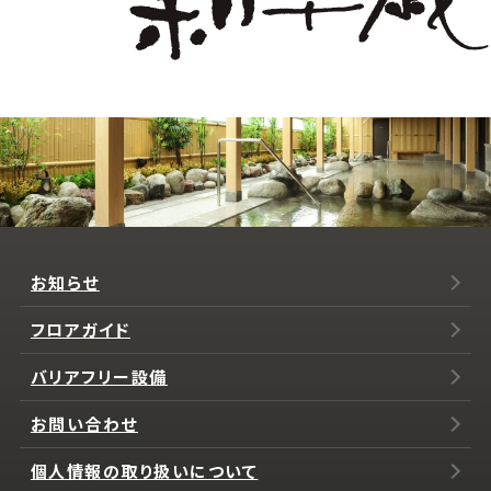
お知らせ
フロアガイド
バリアフリー設備
お問い合わせ
個人情報の取り扱いについて