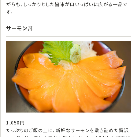
がらも、しっかりとした旨味が口いっぱいに広がる一品で
す。
サーモン丼
1,050円
たっぷりのご飯の上に、新鮮なサーモンを敷き詰めた贅沢