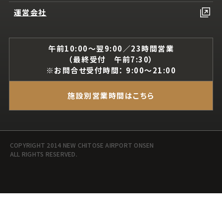
運営会社
午前10:00～翌9:00／23時間営業
（最終受付 午前7:30）
※お問合せ受付時間： 9:00～21:00
施設別営業時間はこちら
COPYRIGHT 2014 NEW CHITOSE AIRPORT ONSEN
ALL RIGHTS RESERVED.